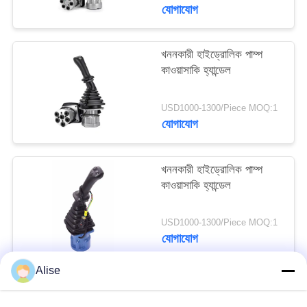
যোগাযোগ
খননকারী হাইড্রোলিক পাম্প
কাওয়াসাকি হ্যান্ডেল
USD1000-1300/Piece MOQ:1
যোগাযোগ
খননকারী হাইড্রোলিক পাম্প
কাওয়াসাকি হ্যান্ডেল
USD1000-1300/Piece MOQ:1
যোগাযোগ
Alise
সব