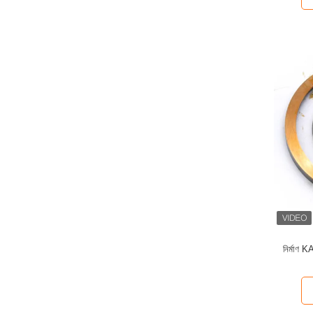
নির্মাণ