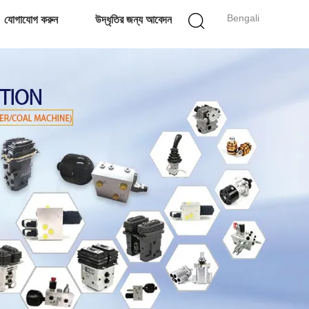
Bengali
যোগাযোগ করুন
উদ্ধৃতির জন্য আবেদন