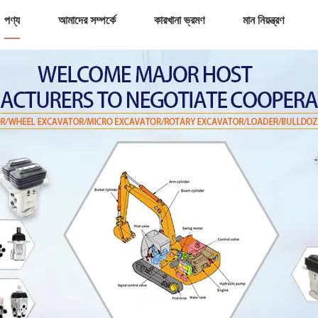
পণ্য
আমাদের সম্পর্কে
কারখানা ভ্রমণ
মান নিয়ন্ত্রণ