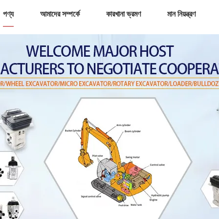
পণ্য
আমাদের সম্পর্কে
কারখানা ভ্রমণ
মান নিয়ন্ত্রণ