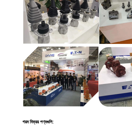
গরম বিক্রয় পণ্যগুলি: