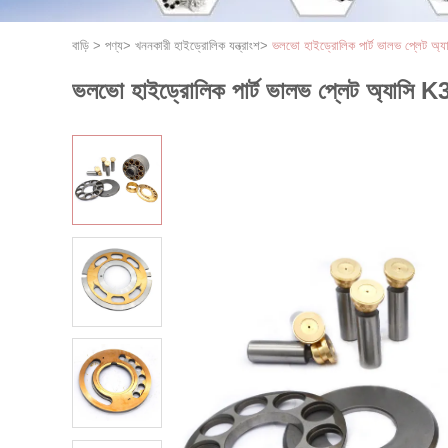
বাড়ি
>
পণ্য
>
খননকারী হাইড্রোলিক যন্ত্রাংশ
>
ভলভো হাইড্রোলিক পার্ট ভালভ প্লেট 
ভলভো হাইড্রোলিক পার্ট ভালভ প্লেট অ্যাসি