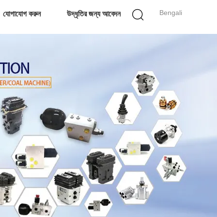
Bengali
যোগাযোগ করুন
উদ্ধৃতির জন্য আবেদন