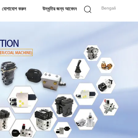
Bengali
যোগাযোগ করুন
উদ্ধৃতির জন্য আবেদন