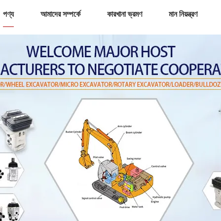
পণ্য
আমাদের সম্পর্কে
কারখানা ভ্রমণ
মান নিয়ন্ত্রণ