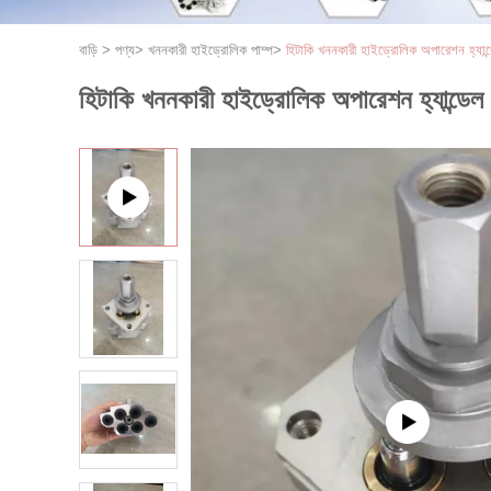
বাড়ি
>
পণ্য
>
খননকারী হাইড্রোলিক পাম্প
>
হিটাকি খননকারী হাইড্রোলিক অপারেশন হ্যান্ড
হিটাকি খননকারী হাইড্রোলিক অপারেশন হ্যান্ডেল প