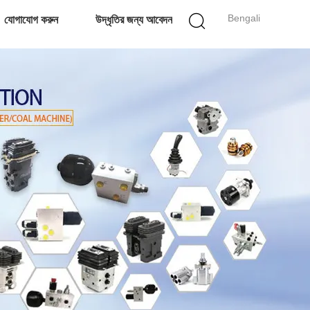
Bengali
যোগাযোগ করুন
উদ্ধৃতির জন্য আবেদন