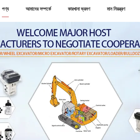
পণ্য
আমাদের সম্পর্কে
কারখানা ভ্রমণ
মান নিয়ন্ত্রণ