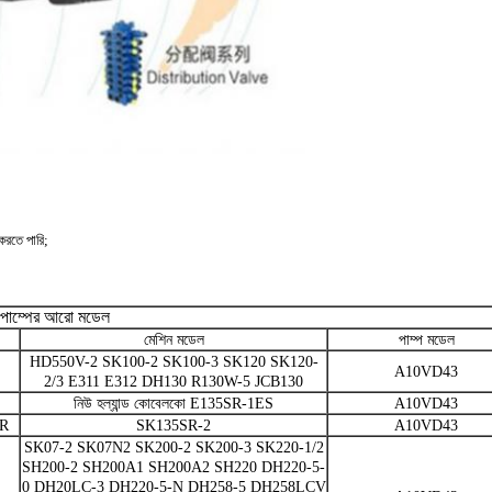
করতে পারি;
ন পাম্পের আরো মডেল
মেশিন মডেল
পাম্প মডেল
HD550V-2 SK100-2 SK100-3 SK120 SK120-
A10VD43
2/3 E311 E312 DH130 R130W-5 JCB130
নিউ হল্যান্ড কোবেলকো E135SR-1ES
A10VD43
R
SK135SR-2
A10VD43
SK07-2 SK07N2 SK200-2 SK200-3 SK220-1/2
SH200-2 SH200A1 SH200A2 SH220 DH220-5-
0 DH20LC-3 DH220-5-N DH258-5 DH258LCV