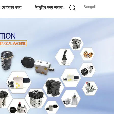
Bengali
যোগাযোগ করুন
উদ্ধৃতির জন্য আবেদন