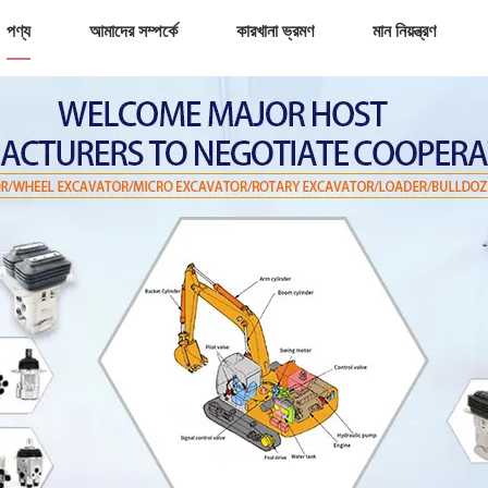
পণ্য
আমাদের সম্পর্কে
কারখানা ভ্রমণ
মান নিয়ন্ত্রণ